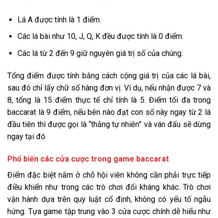
Lá A được tính là 1 điểm.
Các lá bài như 10, J, Q, K đều được tính là 0 điểm.
Các lá từ 2 đến 9 giữ nguyên giá trị số của chúng.
Tổng điểm được tính bằng cách cộng giá trị của các lá bài,
sau đó chỉ lấy chữ số hàng đơn vị. Ví dụ, nếu nhận được 7 và
8, tổng là 15 điểm thực tế chỉ tính là 5. Điểm tối đa trong
baccarat là 9 điểm, nếu bên nào đạt con số này ngay từ 2 lá
đầu tiên thì được gọi là “thắng tự nhiên” và ván đấu sẽ dừng
ngay tại đó.
Phổ biến các cửa cược trong game baccarat
Điểm đặc biệt nằm ở chỗ hội viên không cần phải trực tiếp
điều khiển như trong các trò chơi đối kháng khác. Trò chơi
vận hành dựa trên quy luật cố định, không có yếu tố ngẫu
hứng. Tựa game tập trung vào 3 cửa cược chính dễ hiểu như