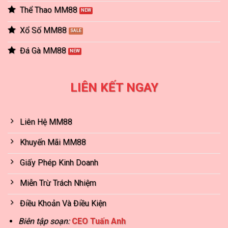
Thể Thao MM88
Xổ Số MM88
Đá Gà MM88
LIÊN KẾT NGAY
Liên Hệ MM88
Khuyến Mãi MM88
Giấy Phép Kinh Doanh
Miễn Trừ Trách Nhiệm
Điều Khoản Và Điều Kiện
Biên tập soạn:
CEO Tuấn Anh