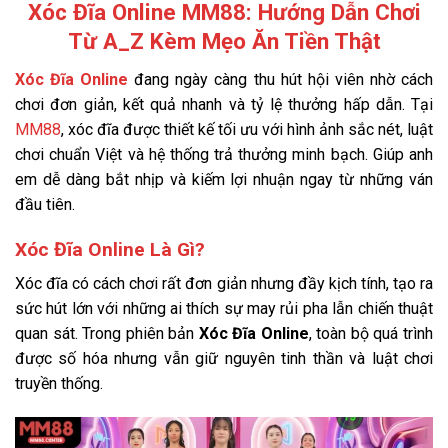
Xóc Đĩa Online MM88: Hướng Dẫn Chơi
Từ A_Z Kèm Mẹo Ăn Tiền Thật
Xóc Đĩa Online
đang ngày càng thu hút hội viên nhờ cách
chơi đơn giản, kết quả nhanh và tỷ lệ thưởng hấp dẫn. Tại
MM88
, xóc đĩa được thiết kế tối ưu với hình ảnh sắc nét, luật
chơi chuẩn Việt và hệ thống trả thưởng minh bạch. Giúp anh
em dễ dàng bắt nhịp và kiếm lợi nhuận ngay từ những ván
đầu tiên.
Xóc Đĩa Online Là Gì?
Xóc đĩa có cách chơi rất đơn giản nhưng đầy kịch tính, tạo ra
sức hút lớn với những ai thích sự may rủi pha lẫn chiến thuật
quan sát. Trong phiên bản
Xóc Đĩa Online
, toàn bộ quá trình
được số hóa nhưng vẫn giữ nguyên tinh thần và luật chơi
truyền thống.