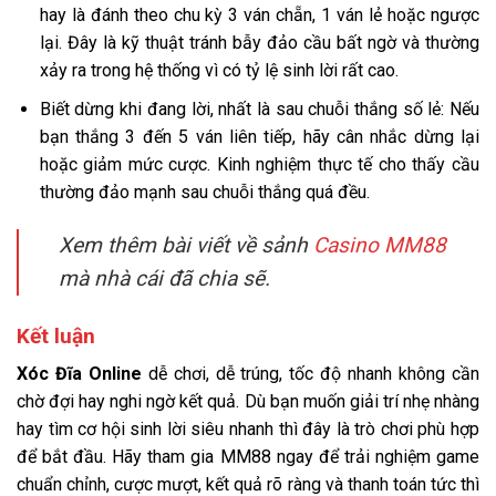
hay là đánh theo chu kỳ 3 ván chẵn, 1 ván lẻ hoặc ngược
lại. Đây là kỹ thuật tránh bẫy đảo cầu bất ngờ và thường
xảy ra trong hệ thống vì có tỷ lệ sinh lời rất cao.
Biết dừng khi đang lời, nhất là sau chuỗi thắng số lẻ: Nếu
bạn thắng 3 đến 5 ván liên tiếp, hãy cân nhắc dừng lại
hoặc giảm mức cược. Kinh nghiệm thực tế cho thấy cầu
thường đảo mạnh sau chuỗi thắng quá đều.
Xem thêm bài viết về sảnh
Casino MM88
mà nhà cái đã chia sẽ.
Kết luận
Xóc Đĩa Online
dễ chơi, dễ trúng, tốc độ nhanh không cần
chờ đợi hay nghi ngờ kết quả. Dù bạn muốn giải trí nhẹ nhàng
hay tìm cơ hội sinh lời siêu nhanh thì đây là trò chơi phù hợp
để bắt đầu. Hãy tham gia MM88 ngay để trải nghiệm game
chuẩn chỉnh, cược mượt, kết quả rõ ràng và thanh toán tức thì