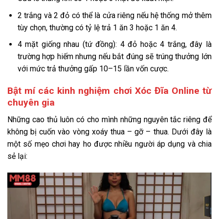
2 trắng và 2 đỏ có thể là cửa riêng nếu hệ thống mở thêm
tùy chọn, thường có tỷ lệ trả 1 ăn 3 hoặc 1 ăn 4.
4 mặt giống nhau (tứ đồng): 4 đỏ hoặc 4 trắng, đây là
trường hợp hiếm nhưng nếu bắt đúng sẽ trúng thưởng lớn
với mức trả thưởng gấp 10–15 lần vốn cược.
Bật mí các kinh nghiệm chơi Xóc Đĩa Online từ
chuyên gia
Những cao thủ luôn có cho mình những nguyên tắc riêng để
không bị cuốn vào vòng xoáy thua – gỡ – thua. Dưới đây là
một số mẹo chơi hay ho được nhiều người áp dụng và chia
sẻ lại: