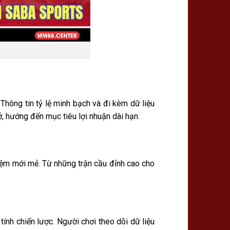
Thông tin tỷ lệ minh bạch và đi kèm dữ liệu
ở, hướng đến mục tiêu lợi nhuận dài hạn.
iệm mới mẻ. Từ những trận cầu đỉnh cao cho
ính chiến lược. Người chơi theo dõi dữ liệu