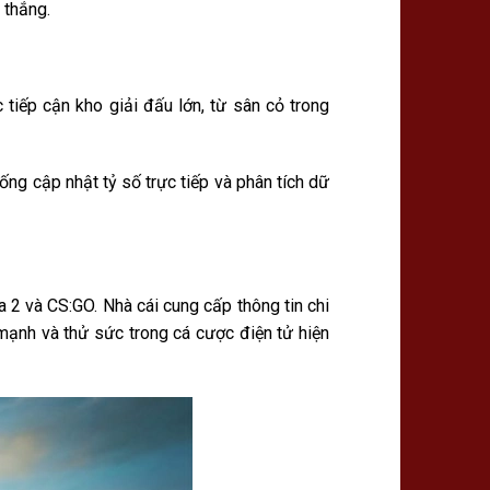
 thắng.
iếp cận kho giải đấu lớn, từ sân cỏ trong
ống cập nhật tỷ số trực tiếp và phân tích dữ
 2 và CS:GO. Nhà cái cung cấp thông tin chi
 mạnh và thử sức trong cá cược điện tử hiện