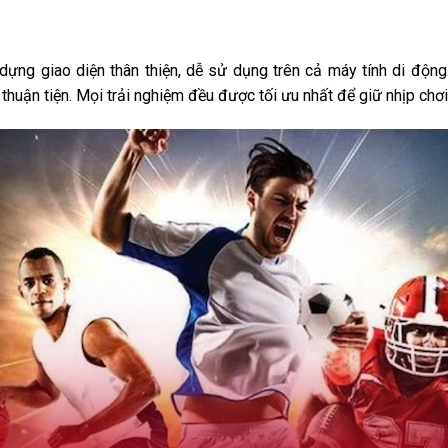
dựng giao diện thân thiện, dễ sử dụng trên cả máy tính di động.
 thuận tiện. Mọi trải nghiệm đều được tối ưu nhất để giữ nhịp chơ