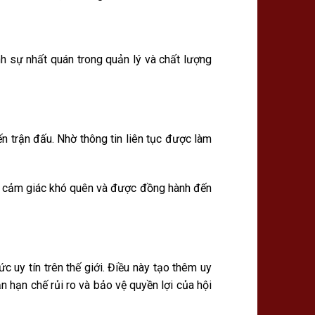
h sự nhất quán trong quản lý và chất lượng
ến trận đấu. Nhờ thông tin liên tục được làm
i cảm giác khó quên và được đồng hành đến
 uy tín trên thế giới. Điều này tạo thêm uy
n hạn chế rủi ro và bảo vệ quyền lợi của hội