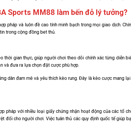
ABA Sports MM88 làm bến đỗ lý tưởng?
ợp pháp và luôn đề cao tính minh bạch trong mọi giao dịch. Chín
tin trong cộng đồng bet thủ.
 thời gian thực, giúp người chơi theo dõi chính xác từng diễn bi
ận và đưa ra lựa chọn đặt cược phù hợp.
hững dân đam mê và yêu thích kèo rung. Đây là kèo cược mang lạ
 pháp với nhiều loại giấy chứng nhận hoạt động của các tổ chức
ệt đối cho người chơi. Việc tuân thủ các quy định quốc tế giúp bạ