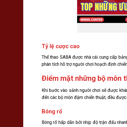
Tỷ lệ cược cao
Thể thao SABA được nhà cái cung cấp bảng kè
phân tích hỗ trợ người chơi hoạch định chiế
Điểm mặt những bộ môn th
Khi bước vào sảnh người chơi sẽ được khám
đến các bộ môn đậm chiến thuật, đều được t
Bóng rổ
Bóng rổ hấp dẫn bởi nhịp độ trận đấu nhanh,