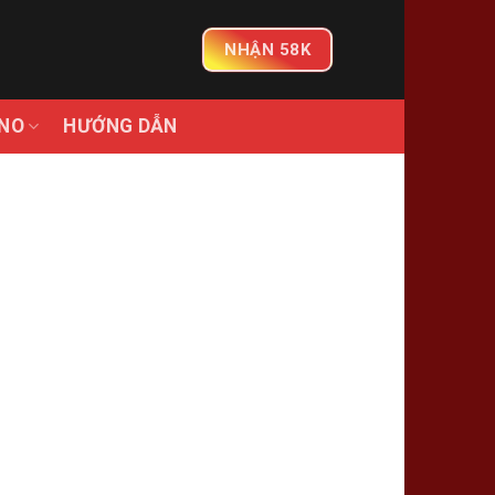
NHẬN 58K
NO
HƯỚNG DẪN