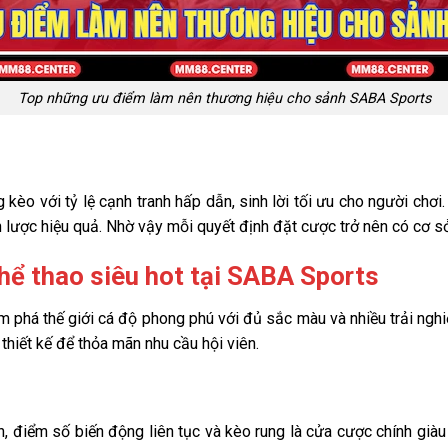
Top những ưu điểm làm nên thương hiệu cho sảnh SABA Sports
o với tỷ lệ cạnh tranh hấp dẫn, sinh lời tối ưu cho người chơi. 
n lược hiệu quả. Nhờ vậy mỗi quyết định đặt cược trở nên có cơ s
ể thao siêu hot tại SABA Sports
 phá thế giới cá độ phong phú với đủ sắc màu và nhiều trải ngh
hiết kế để thỏa mãn nhu cầu hội viên.
 điểm số biến động liên tục và kèo rung là cửa cược chính giàu t