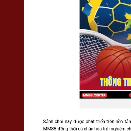
Sảnh chơi này được phát triển trên nền tả
MM88 đồng thời cá nhân hóa trải nghiệm cho