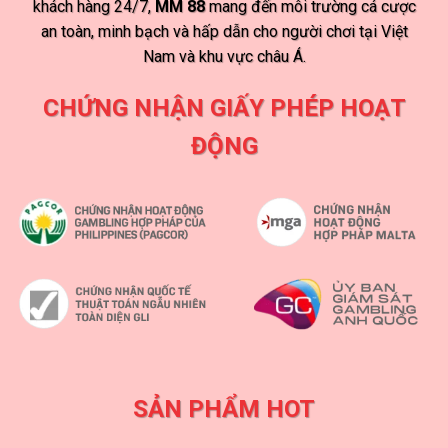
khách hàng 24/7,
MM 88
mang đến môi trường cá cược
an toàn, minh bạch và hấp dẫn cho người chơi tại Việt
Nam và khu vực châu Á.
CHỨNG NHẬN GIẤY PHÉP HOẠT
ĐỘNG
SẢN PHẨM HOT