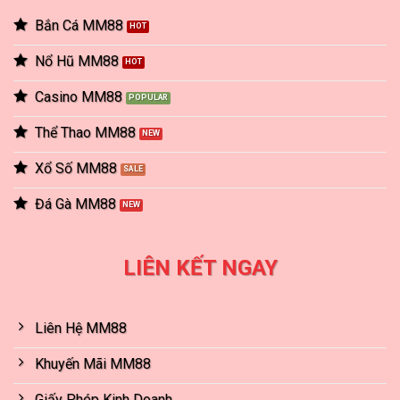
Bắn Cá MM88
Nổ Hũ MM88
Casino MM88
Thể Thao MM88
Xổ Số MM88
Đá Gà MM88
LIÊN KẾT NGAY
Liên Hệ MM88
Khuyến Mãi MM88
Giấy Phép Kinh Doanh