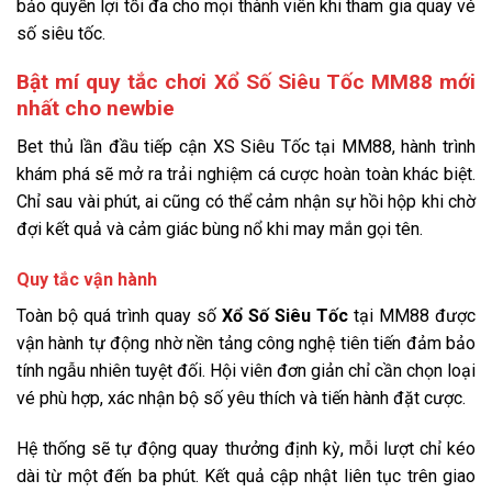
bảo quyền lợi tối đa cho mọi thành viên khi tham gia quay vé
số siêu tốc.
Bật mí quy tắc chơi Xổ Số Siêu Tốc MM88 mới
nhất cho newbie
Bet thủ lần đầu tiếp cận XS Siêu Tốc tại MM88, hành trình
khám phá sẽ mở ra trải nghiệm cá cược hoàn toàn khác biệt.
Chỉ sau vài phút, ai cũng có thể cảm nhận sự hồi hộp khi chờ
đợi kết quả và cảm giác bùng nổ khi may mắn gọi tên.
Quy tắc vận hành
Toàn bộ quá trình quay số
Xổ Số Siêu Tốc
tại MM88 được
vận hành tự động nhờ nền tảng công nghệ tiên tiến đảm bảo
tính ngẫu nhiên tuyệt đối. Hội viên đơn giản chỉ cần chọn loại
vé phù hợp, xác nhận bộ số yêu thích và tiến hành đặt cược.
Hệ thống sẽ tự động quay thưởng định kỳ, mỗi lượt chỉ kéo
dài từ một đến ba phút. Kết quả cập nhật liên tục trên giao