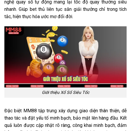
nghệ quay số tự động mang lại tốc độ quay thưởng siêu
nhanh. Giúp bet thủ liên tục săn giải thưởng chỉ trong tích
tắc, hiện thực hóa ước mơ đổi đời.
Giới thiệu Xổ Số Siêu Tốc
Đặc biệt MM88 tập trung xây dựng giao diện thân thiện, dễ
thao tác và đặt yếu tố minh bạch, bảo mật lên hàng đầu. Kết
quả luôn được cập nhật rõ ràng, công khai minh bạch, đảm